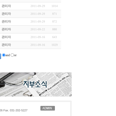
관리자
2011-09-29
1014
관리자
2011-09-29
871
관리자
2011-09-29
872
관리자
2011-09-22
880
관리자
2011-09-16
643
관리자
2011-09-16
1029
and
or
Fax. 031-202-5227